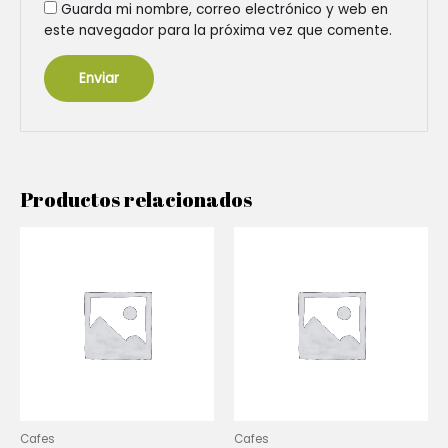
Guarda mi nombre, correo electrónico y web en
este navegador para la próxima vez que comente.
Productos relacionados
Cafes
Cafes