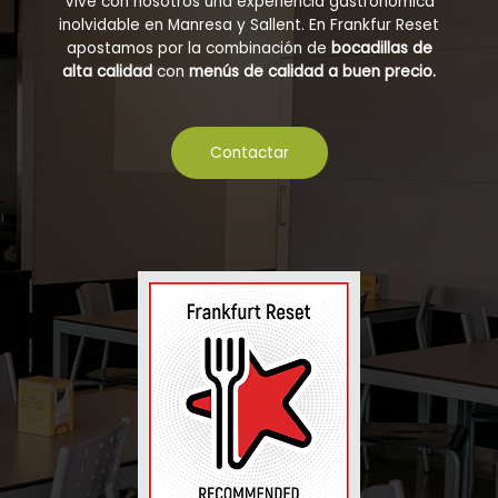
Vive con nosotros una experiencia gastronómica
inolvidable en Manresa y Sallent. En Frankfur Reset
apostamos por la combinación de
bocadillas de
alta calidad
con
menús de calidad a buen precio.
Contactar