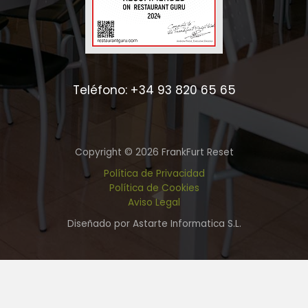
Teléfono: +34 93 820 65 65
Copyright © 2026 FrankFurt Reset
Política de Privacidad
Política de Cookies
Aviso Legal
Diseñado por Astarte Informatica S.L.