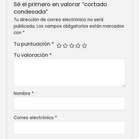
Sé el primero en valorar “cortado
condesada”
Tu dirección de correo electrónico no será
publicada.
Los campos obligatorios están marcados
con
*
Tu puntuación
*
Tu valoración
*
Nombre
*
Correo electrónico
*