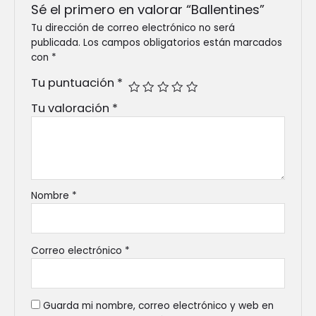
Sé el primero en valorar “Ballentines”
Tu dirección de correo electrónico no será
publicada.
Los campos obligatorios están marcados
con
*
Tu puntuación
*
Tu valoración
*
Nombre
*
Correo electrónico
*
Guarda mi nombre, correo electrónico y web en