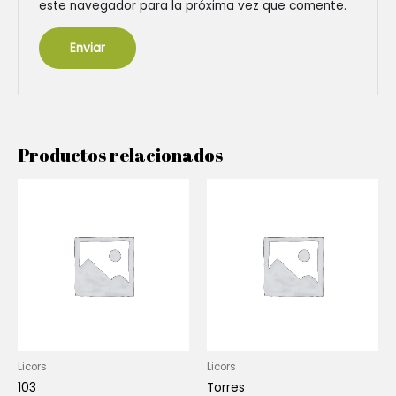
este navegador para la próxima vez que comente.
Productos relacionados
Licors
Licors
103
Torres