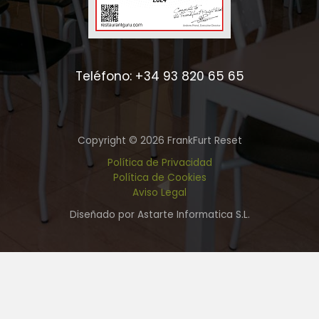
Teléfono: +34 93 820 65 65
Copyright © 2026 FrankFurt Reset
Política de Privacidad
Política de Cookies
Aviso Legal
Diseñado por Astarte Informatica S.L.