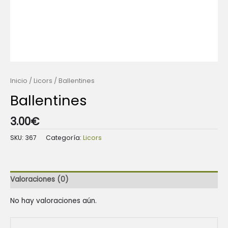
Inicio
/
Licors
/ Ballentines
Ballentines
3.00
€
SKU:
367
Categoría:
Licors
Valoraciones (0)
No hay valoraciones aún.