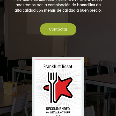
apostamos por la combinación de
bocadillas de
alta calidad
con
menús de calidad a buen precio.
Contactar